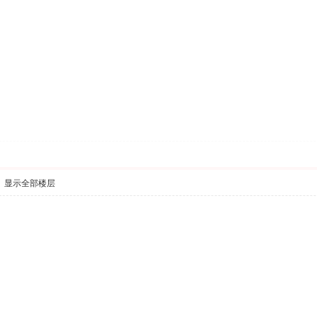
显示全部楼层