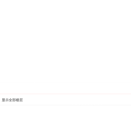
显示全部楼层