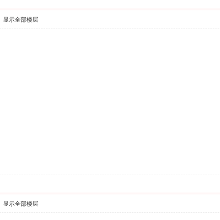
显示全部楼层
显示全部楼层