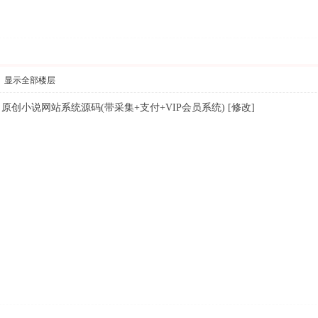
显示全部楼层
创小说网站系统源码(带采集+支付+VIP会员系统) [修改]