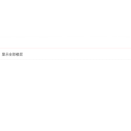
显示全部楼层