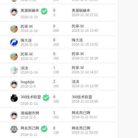
0
奥黛丽赫本
奥黛丽赫本
4
2018-11-19 21:01
2018-11-19
0
民审-M
民审-M
208
2018-11-19 13:40
2018-11-19
0
嗨大连
嗨大连
160
2018-11-18 13:32
2018-11-18
0
民审-M
民审-M
182
2018-11-17 16:28
2018-11-17
1
民审-M
淡淡
138
2018-11-14 14:27
2018-11-14
2
淡淡
fengdejin
191
2018-11-14 13:58
2018-11-6
0
360技术联盟
360技术联盟
180
2018-11-13 23:48
2018-11-13
2
网名而已啊
项城都市网
262
2018-11-11 20:27
2018-11-5
0
网名而已啊
网名而已啊
138
2018-11-11 20:26
2018-11-11