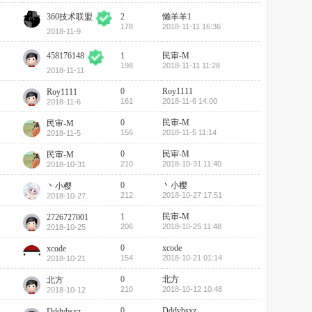
2
懒羊羊1
360技术联盟
178
2018-11-11 16:36
2018-11-9
1
民审-M
458176148
198
2018-11-11 11:28
2018-11-11
0
Roy1111
Roy1111
161
2018-11-6 14:00
2018-11-6
0
民审-M
民审-M
156
2018-11-5 11:14
2018-11-5
0
民审-M
民审-M
210
2018-10-31 11:40
2018-10-31
0
丶小樱
丶小樱
212
2018-10-27 17:51
2018-10-27
1
民审-M
2726727001
206
2018-10-25 11:48
2018-10-25
0
xcode
xcode
154
2018-10-21 01:14
2018-10-21
0
北方
北方
210
2018-10-12 10:48
2018-10-12
0
Dddvbsxz
Dddvbsxz