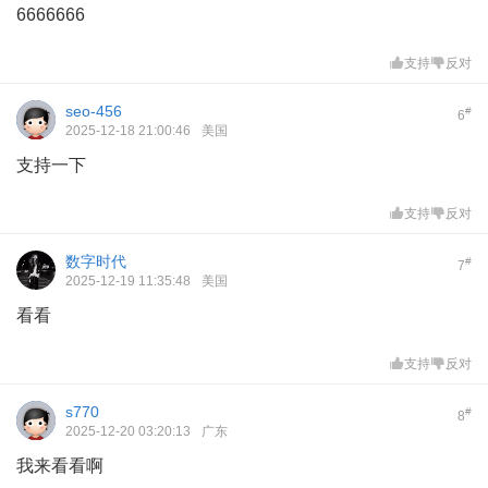
6666666
支持
反对
seo-456
#
6
2025-12-18 21:00:46
美国
支持一下
支持
反对
数字时代
#
7
2025-12-19 11:35:48
美国
看看
支持
反对
s770
#
8
2025-12-20 03:20:13
广东
我来看看啊