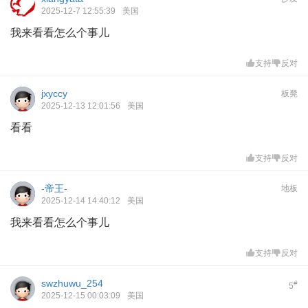
2025-12-7 12:55:39
美国
我来看看怎么个事儿
支持
反对
jxyccy
板凳
2025-12-13 12:01:56
美国
看看
支持
反对
-帝王-
地板
2025-12-14 14:40:12
美国
我来看看怎么个事儿
支持
反对
swzhuwu_254
#
5
2025-12-15 00:03:09
美国