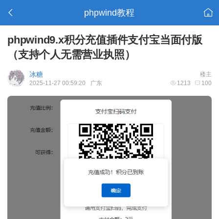
phpwind教程
phpwind9.x积分充值插件支付宝当面付版
（支持个人无需营业执照）
冰糖
楼主
2025-11-27 00:59:20
广东
1213
100