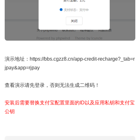
演示地址：
https://bbs.cgzz8.cn/app-credit-recharge?_tab=r
jpay&app=rjpay
查看演示请先登录，否则无法生成二维码！
安装后需要替换支付宝配置里面的ID以及应用私钥和支付宝
公钥