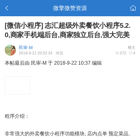
微擎微赞资源
[微信小程序]
志汇超级外卖餐饮小程序5.2.
0,商家手机端后台,商家独立后台,强大完美
民审-M
楼主
2018-9-21 20:52:34
河北
372
4
本帖最后由 民审-M 于 2018-9-22 10:37 编辑
程序介绍
程序介绍：
非常强大的外卖餐饮小程序功能模块, 店内点单 预定菜品、