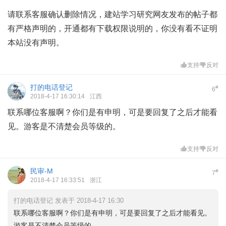
请联系客服确认删除情况，建站学习研究网友发布的帖子都
有严格声明的，开通都有下载权限说明的，你没有看不证明
本站没有声明。
支持
反对
打的电话登记
#
6
2018-4-17 16:30:14
江西
联系哪位客服啊？你们是有申明，可是要回复了之后才能看
见。游客是不清楚会员等级的。
支持
反对
民审-M
#
7
2018-4-17 16:33:51
浙江
打的电话登记 发表于 2018-4-17 16:30
联系哪位客服啊？你们是有申明，可是要回复了之后才能看见。
游客是不清楚会员等级的。