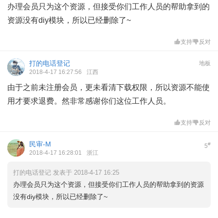
办理会员只为这个资源，但接受你们工作人员的帮助拿到的
资源没有diy模块，所以已经删除了~
支持
反对
打的电话登记
地板
2018-4-17 16:27:56
江西
由于之前未注册会员，更未看清下载权限，所以资源不能使
用才要求退费。然非常感谢你们这位工作人员。
支持
反对
民审-M
#
5
2018-4-17 16:28:01
浙江
打的电话登记 发表于 2018-4-17 16:25
办理会员只为这个资源，但接受你们工作人员的帮助拿到的资源
没有diy模块，所以已经删除了~