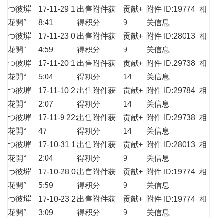
つ彼堓
17-11-29 1
出售附件获
贡献+
附件 ID:19774
相
花開°
8:41
得积分
9
关信息
つ彼堓
17-11-23 0
出售附件获
贡献+
附件 ID:28013
相
花開°
4:59
得积分
9
关信息
つ彼堓
17-11-20 1
出售附件获
贡献+
附件 ID:29738
相
花開°
5:04
得积分
14
关信息
つ彼堓
17-11-10 2
出售附件获
贡献+
附件 ID:29784
相
花開°
2:07
得积分
14
关信息
つ彼堓
17-11-9 22:
出售附件获
贡献+
附件 ID:29738
相
花開°
47
得积分
14
关信息
つ彼堓
17-10-31 1
出售附件获
贡献+
附件 ID:28013
相
花開°
2:04
得积分
9
关信息
つ彼堓
17-10-28 0
出售附件获
贡献+
附件 ID:19774
相
花開°
5:59
得积分
9
关信息
つ彼堓
17-10-23 2
出售附件获
贡献+
附件 ID:19774
相
花開°
3:09
得积分
9
关信息