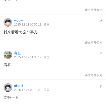
支持
反对
wgqwm
#
6
2025-12-11 00:55:11
美国
我来看看怎么个事儿
支持
反对
客服
#
7
2025-12-17 11:36:12
美国
看看
支持
反对
diaosi
#
8
2025-12-27 00:10:20
美国
支持一下