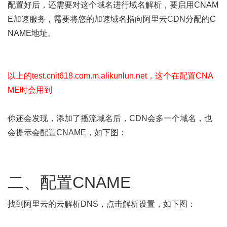
配置好后，还需要对这个域名进行域名解析，要启用CNAM
E加速服务，需要将您的加速域名指向阿里云CDN分配的C
NAME地址。
以上的test.cnit618.com.m.alikunlun.net，这个在配置CNA
ME时会用到
你还会发现，添加了播流域名后，CDN会多一个域名，也
会提示会配置CNAME，如下图：
二、配置CNAME
找到阿里云的云解析DNS，点击解析设置，如下图：