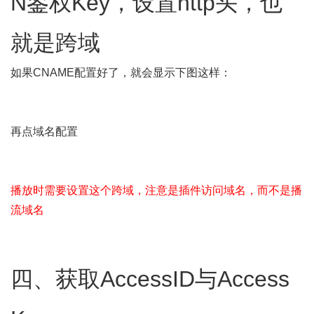
N鉴权Key，设置http头，也
就是跨域
如果CNAME配置好了，就会显示下图这样：
再点域名配置
播放时需要设置这个跨域，注意是插件访问域名，而不是播
流域名
四、获取AccessID与Access