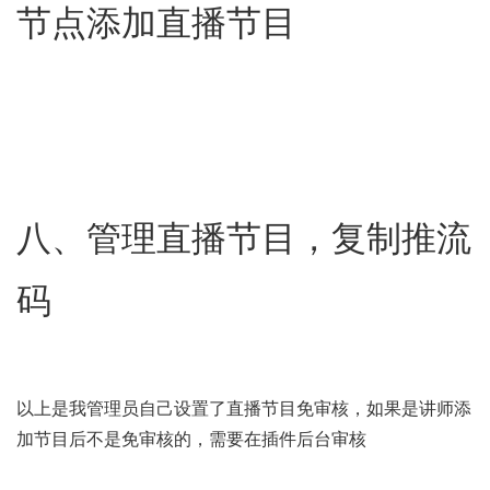
节点添加直播节目
八、管理直播节目，复制推流
码
以上是我管理员自己设置了直播节目免审核，如果是讲师添
加节目后不是免审核的，需要在插件后台审核