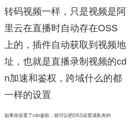
转码视频一样，只是视频是阿
里云在直播时自动存在OSS
上的，插件自动获取到视频地
址，也就是直播录制视频的cd
n加速和鉴权，跨域什么的都
一样的设置
如果你设置了cdn鉴权，就可以把OSS设置成私有的