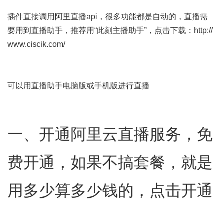
插件直接调用阿里直播api，很多功能都是自动的，直播需
要用到直播助手，推荐用“
此刻主播助手
”，点击下载：
http://
www.ciscik.com/
可以用直播助手电脑版或手机版进行直播
一、开通阿里云直播服务，免
费开通，如果不搞套餐，就是
用多少算多少钱的，
点击开通