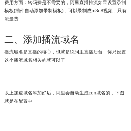
费用方面：转码费是不需要的，阿里直播推流如果设置录制
模板(插件自动添加录制模板)，可以录制成m3u8视频，只有
流量费
二、添加播流域名
播流域名是直播的核心，也就是说阿里直播后台，你只设置
这个播流域名相关的就可以了
以上加速域名添加好后，阿里会自动生成cdn域名的，下图
就是在配置中