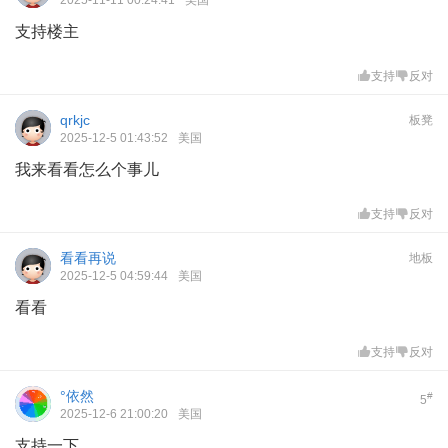
2025-11-11 00:24:41
美国
支持楼主
支持
反对
qrkjc
板凳
2025-12-5 01:43:52
美国
我来看看怎么个事儿
支持
反对
看看再说
地板
2025-12-5 04:59:44
美国
看看
支持
反对
°依然
#
5
2025-12-6 21:00:20
美国
支持一下