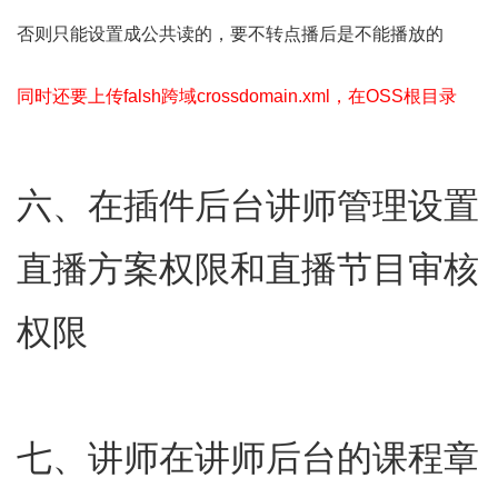
否则只能设置成公共读的，要不转点播后是不能播放的
同时还要上传falsh跨域crossdomain.xml，在OSS根目录
六、在插件后台讲师管理设置
直播方案权限和直播节目审核
权限
七、讲师在讲师后台的课程章