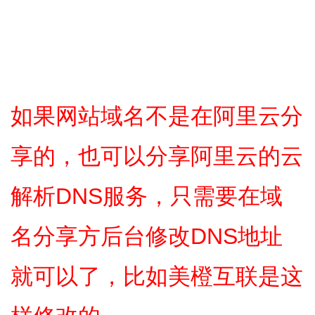
如果网站域名不是在阿里云分
享的，也可以分享阿里云的云
解析DNS服务，只需要在域
名分享方后台修改DNS地址
就可以了，比如美橙互联是这