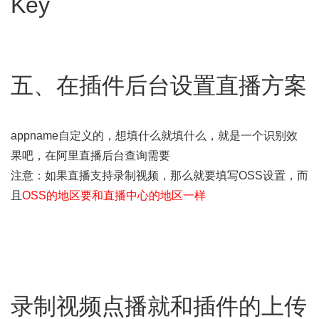
Key
五、在插件后台设置直播方案
appname自定义的，想填什么就填什么，就是一个识别效
果吧，在阿里直播后台查询需要
注意：如果直播支持录制视频，那么就要填写OSS设置，而
且
OSS的地区要和直播中心的地区一样
录制视频点播就和插件的上传