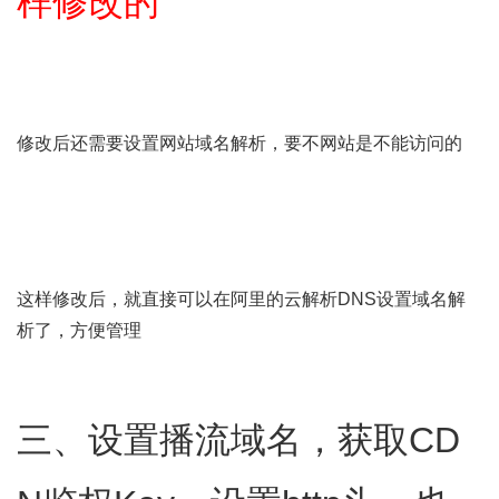
样修改的
修改后还需要设置网站域名解析，要不网站是不能访问的
这样修改后，就直接可以在阿里的云解析DNS设置域名解
析了，方便管理
三、设置播流域名，获取CD