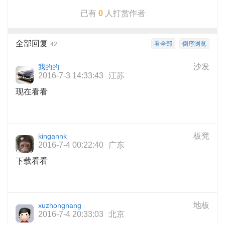
已有
0
人打赏作者
全部回复
看全部
倒序浏览
42
沙发
我的的
2016-7-3 14:33:43
江苏
现在看看
板凳
kingannk
2016-7-4 00:22:40
广东
下载看看
地板
xuzhongnang
2016-7-4 20:33:03
北京