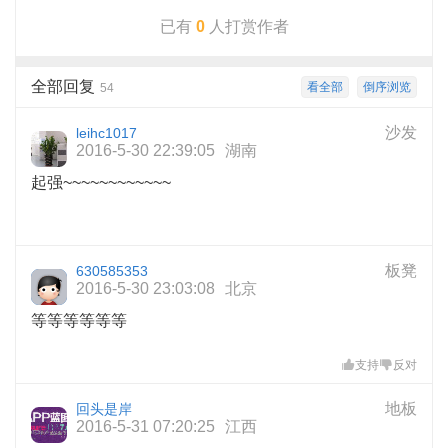
已有
0
人打赏作者
全部回复
看全部
倒序浏览
54
沙发
leihc1017
2016-5-30 22:39:05
湖南
起强~~~~~~~~~~~~
板凳
630585353
2016-5-30 23:03:08
北京
等等等等等等
支持
反对
地板
回头是岸
2016-5-31 07:20:25
江西