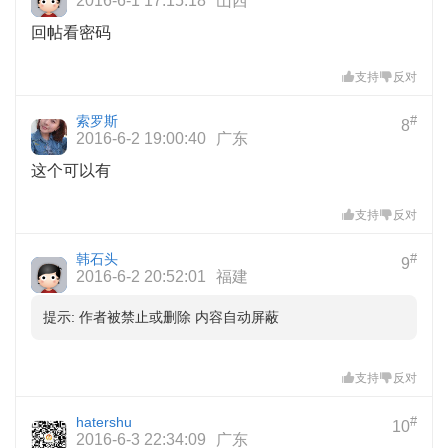
2016-6-1 17:15:18
山西
回帖看密码
支持
反对
索罗斯
#
8
2016-6-2 19:00:40
广东
这个可以有
支持
反对
韩石头
#
9
2016-6-2 20:52:01
福建
提示:
作者被禁止或删除 内容自动屏蔽
支持
反对
hatershu
#
10
2016-6-3 22:34:09
广东