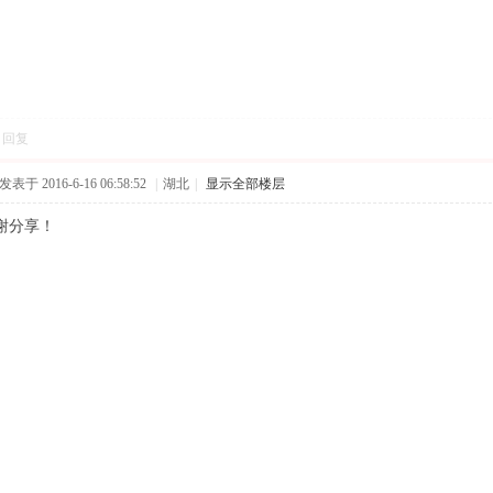
回复
发表于 2016-6-16 06:58:52
|
湖北
|
显示全部楼层
谢分享！